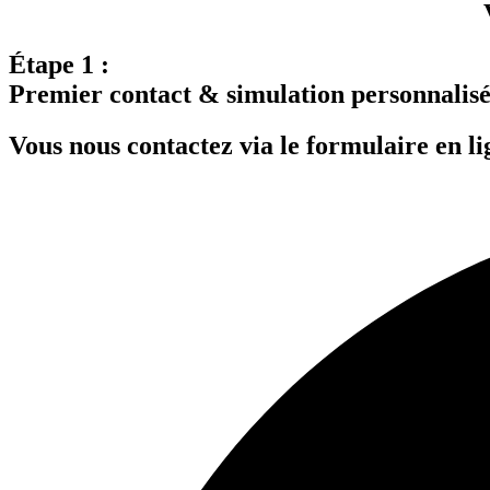
Étape 1 :
Premier contact & simulation personnalis
Vous nous contactez via le formulaire en li