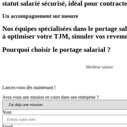
statut salarié sécurisé, idéal pour contract
Un accompagnement sur mesure
Nos équipes spécialisées dans le portage s
à optimiser votre TJM, simuler vos revenu
Pourquoi choisir le portage salarial ?
Meilleur salaire
Lancez-vous dès maintenant !
Avez-vous une mission en cours dans une entreprise ?
Nom
Email