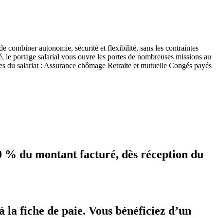
 combiner autonomie, sécurité et flexibilité, sans les contraintes
é, le portage salarial vous ouvre les portes de nombreuses missions au
ges du salariat : Assurance chômage Retraite et mutuelle Congés payés
 % du montant facturé, dès réception du
 la fiche de paie. Vous bénéficiez d’un